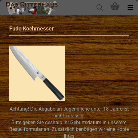
Fudo Kochmesser
Achtung! Die Abgabe an Jugendliche unter 18 Jahre ist
nicht zulässig.
Bitte geben Sie deshalb Ihr Geburtsdatum in unserem
Bestellformular an. Zusätzlich benötigen wir eine Kopie
Ihres