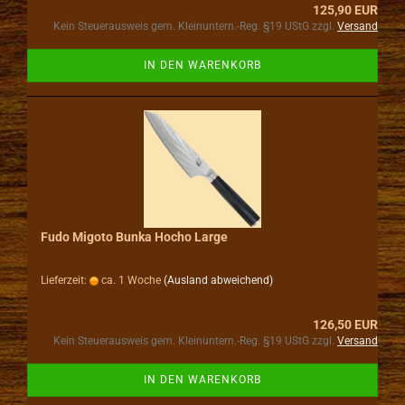
125,90 EUR
Kein Steuerausweis gem. Kleinuntern.-Reg. §19 UStG zzgl.
Versand
IN DEN WARENKORB
Fudo Migoto Bunka Hocho Large
Lieferzeit:
ca. 1 Woche
(Ausland abweichend)
126,50 EUR
Kein Steuerausweis gem. Kleinuntern.-Reg. §19 UStG zzgl.
Versand
IN DEN WARENKORB