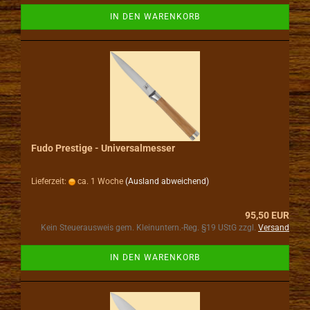
IN DEN WARENKORB
Fudo Prestige - Universalmesser
Lieferzeit:
ca. 1 Woche
(Ausland abweichend)
95,50 EUR
Kein Steuerausweis gem. Kleinuntern.-Reg. §19 UStG zzgl.
Versand
IN DEN WARENKORB