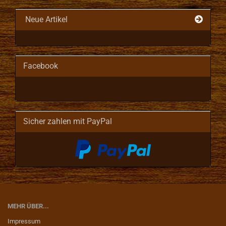
Neue Artikel
Facebook
Sicher zahlen mit PayPal
MEHR ÜBER...
Impressum