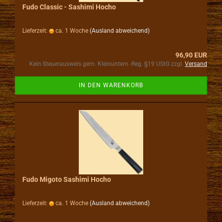
Fudo Classic - Sashimi Hocho
Lieferzeit:
ca. 1 Woche
(Ausland abweichend)
96,90 EUR
Kein Steuerausweis gem. Kleinuntern.-Reg. §19 UStG zzgl.
Versand
IN DEN WARENKORB
Fudo Migoto Sashimi Hocho
Lieferzeit:
ca. 1 Woche
(Ausland abweichend)