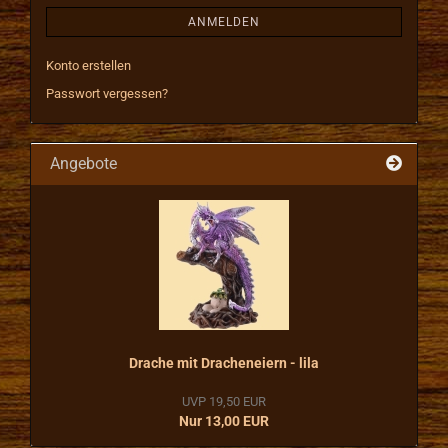
ANMELDEN
Konto erstellen
Passwort vergessen?
Angebote
Drache mit Dracheneiern - lila
UVP 19,50 EUR
Nur 13,00 EUR