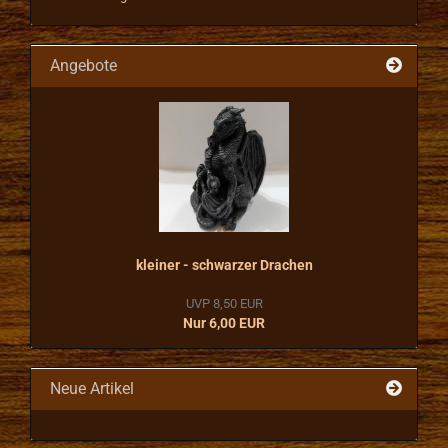
Angebote
kleiner - schwarzer Drachen
UVP 8,50 EUR
Nur 6,00 EUR
Neue Artikel