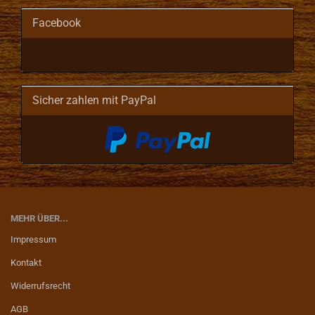
Facebook
Sicher zahlen mit PayPal
MEHR ÜBER...
Impressum
Kontakt
Widerrufsrecht
AGB