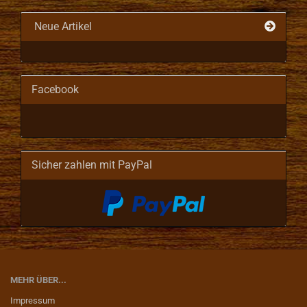
Neue Artikel
Facebook
Sicher zahlen mit PayPal
MEHR ÜBER...
Impressum