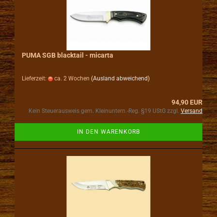
PUMA SGB blacktail - micarta
Lieferzeit:
ca. 2 Wochen
(Ausland abweichend)
94,90 EUR
Kein Steuerausweis gem. Kleinuntern.-Reg. §19 UStG zzgl.
Versand
IN DEN WARENKORB