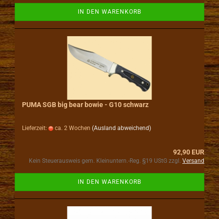
IN DEN WARENKORB
PUMA SGB big bear bowie - G10 schwarz
Lieferzeit:
ca. 2 Wochen
(Ausland abweichend)
92,90 EUR
Kein Steuerausweis gem. Kleinuntern.-Reg. §19 UStG zzgl.
Versand
IN DEN WARENKORB