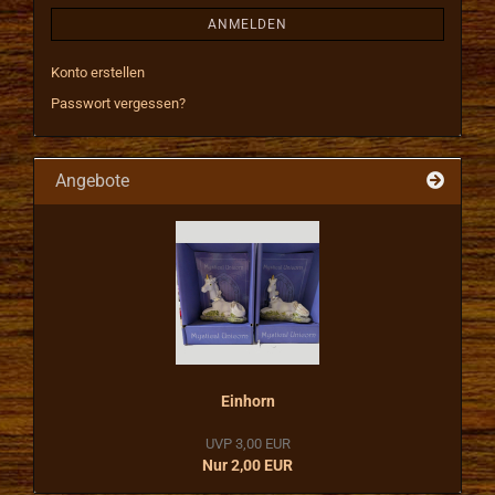
ANMELDEN
Konto erstellen
Passwort vergessen?
Angebote
Einhorn
UVP 3,00 EUR
Nur 2,00 EUR