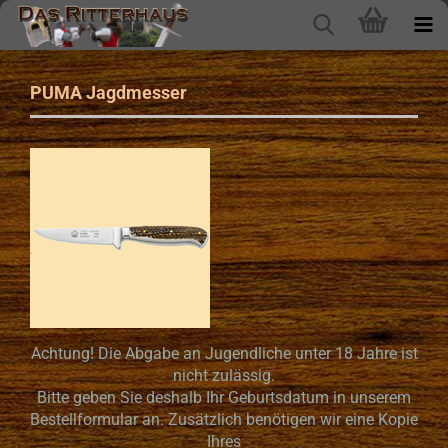
PUMA Jagdmesser
Achtung! Die Abgabe an Jugendliche unter 18 Jahre ist
nicht zulässig.
Bitte geben Sie deshalb Ihr Geburtsdatum in unserem
Bestellformular an. Zusätzlich benötigen wir eine Kopie
Ihres