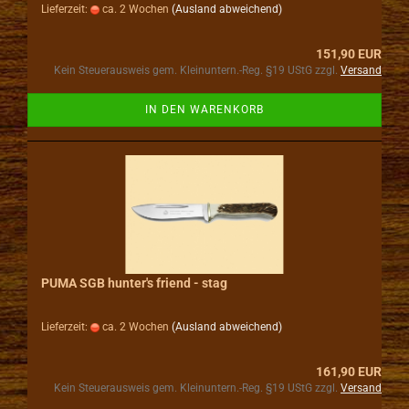
Lieferzeit:
ca. 2 Wochen
(Ausland abweichend)
151,90 EUR
Kein Steuerausweis gem. Kleinuntern.-Reg. §19 UStG zzgl.
Versand
IN DEN WARENKORB
PUMA SGB hunter's friend - stag
Lieferzeit:
ca. 2 Wochen
(Ausland abweichend)
161,90 EUR
Kein Steuerausweis gem. Kleinuntern.-Reg. §19 UStG zzgl.
Versand