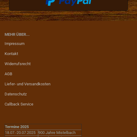
MEHR ÜBER...
Impressum
Kontakt
Widerrufsrecht
AGB
Liefer- und Versandkosten
Datenschutz
Callback Service
Termine 2025
18.07.-20.07.2025
900 Jahre Mistelbach