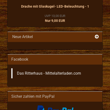
Drache mit Glaskugel- LED-Beleuchtung - 1
UVP 13,00 EUR
Nur 9,00 EUR
Neue Artikel
Facebook
Das Ritterhaus - Mittelalterladen.com
Sicher zahlen mit PayPal