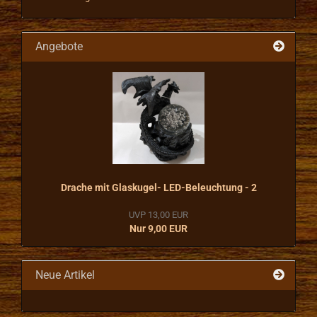
Angebote
Drache mit Glaskugel- LED-Beleuchtung - 2
UVP 13,00 EUR
Nur 9,00 EUR
Neue Artikel