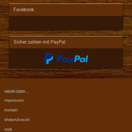
Facebook
Sicher zahlen mit PayPal
MEHR ÜBER...
Impressum
Kontakt
Widerrufsrecht
AGB