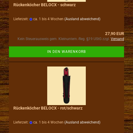
Rückenköcher BELOCX - schwarz
Lieferzeit:
ca. 1 bis 4 Wochen
(Ausland abweichend)
27,90 EUR
Kein Steuerausweis gem. Kleinuntern.-Reg. §19 UStG zzgl.
Versand
IN DEN WARENKORB
Rückenköcher BELOCX - rot/schwarz
Lieferzeit:
ca. 1 bis 4 Wochen
(Ausland abweichend)