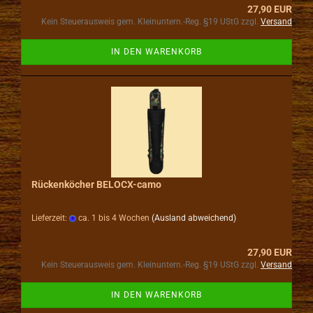
27,90 EUR
Kein Steuerausweis gem. Kleinuntern.-Reg. §19 UStG zzgl.
Versand
IN DEN WARENKORB
Rückenköcher BELOCX-camo
Lieferzeit:
ca. 1 bis 4 Wochen
(Ausland abweichend)
27,90 EUR
Kein Steuerausweis gem. Kleinuntern.-Reg. §19 UStG zzgl.
Versand
IN DEN WARENKORB