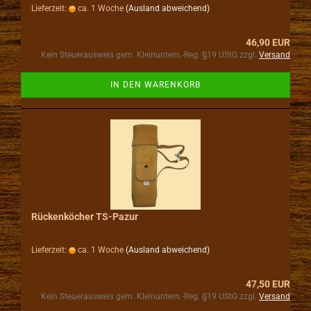
Lieferzeit:
ca. 1 Woche
(Ausland abweichend)
46,90 EUR
Kein Steuerausweis gem. Kleinuntern.-Reg. §19 UStG zzgl.
Versand
IN DEN WARENKORB
Rückenköcher TS-Pazur
Lieferzeit:
ca. 1 Woche
(Ausland abweichend)
47,50 EUR
Kein Steuerausweis gem. Kleinuntern.-Reg. §19 UStG zzgl.
Versand