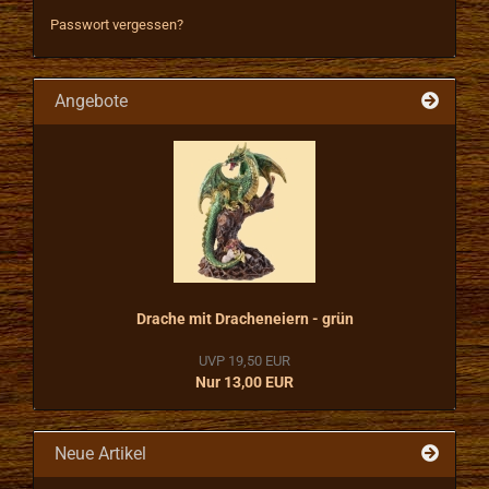
Passwort vergessen?
Angebote
Drache mit Dracheneiern - grün
UVP 19,50 EUR
Nur 13,00 EUR
Neue Artikel