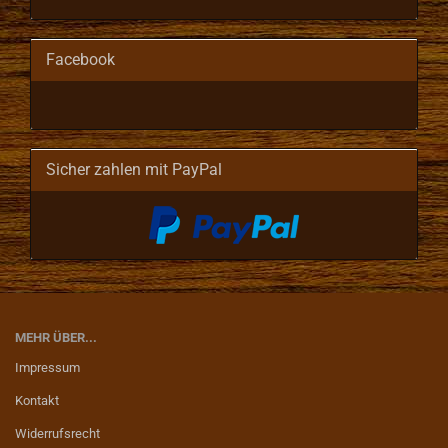
Facebook
Sicher zahlen mit PayPal
MEHR ÜBER...
Impressum
Kontakt
Widerrufsrecht