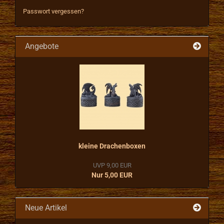
Passwort vergessen?
Angebote
kleine Drachenboxen
UVP 9,00 EUR
Nur 5,00 EUR
Neue Artikel