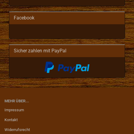
Facebook
Sicher zahlen mit PayPal
MEHR ÜBER...
Impressum
Kontakt
Widerrufsrecht