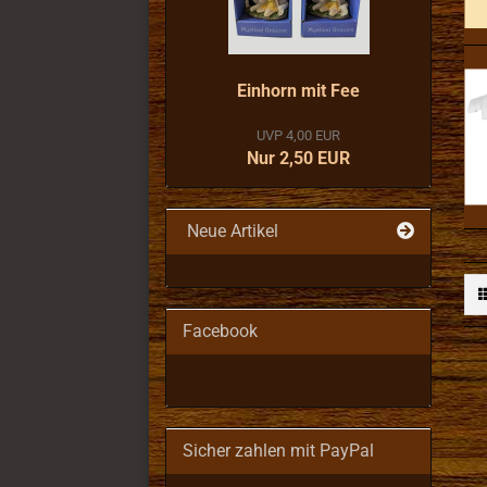
Einhorn mit Fee
UVP 4,00 EUR
Nur 2,50 EUR
Neue Artikel
Facebook
Sicher zahlen mit PayPal