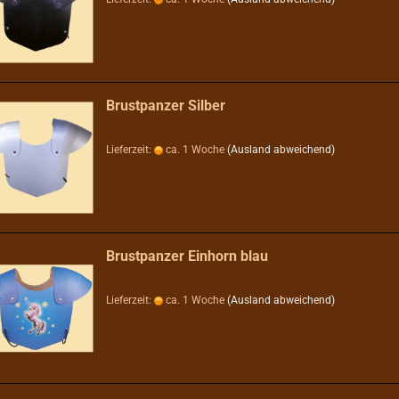
Brustpanzer Silber
Lieferzeit:
ca. 1 Woche
(Ausland abweichend)
Brustpanzer Einhorn blau
Lieferzeit:
ca. 1 Woche
(Ausland abweichend)