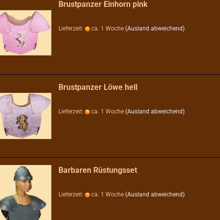
Brustpanzer Einhorn pink
Lieferzeit:
ca. 1 Woche
(Ausland abweichend)
Brustpanzer Löwe hell
Lieferzeit:
ca. 1 Woche
(Ausland abweichend)
Barbaren Rüstungsset
Lieferzeit:
ca. 1 Woche
(Ausland abweichend)