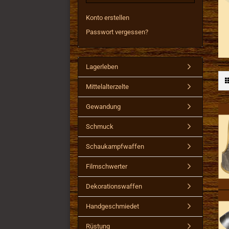
Konto erstellen
Passwort vergessen?
Lagerleben
Mittelalterzelte
Gewandung
Schmuck
Schaukampfwaffen
Filmschwerter
Dekorationswaffen
Handgeschmiedet
Rüstung