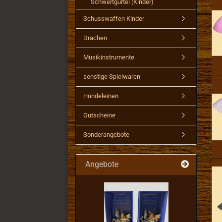
Schwertgürtel (Kinder)
Schusswaffen Kinder
Drachen
Musikinstrumente
sonstige Spielwaren
Hundeleinen
Gutscheine
Sonderangebote
Angebote