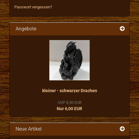
Passwort vergessen?
Angebote
kleiner - schwarzer Drachen
UVP 8,50 EUR
Nur 6,00 EUR
Neue Artikel