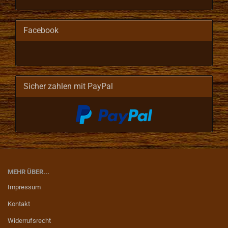
Facebook
Sicher zahlen mit PayPal
MEHR ÜBER...
Impressum
Kontakt
Widerrufsrecht