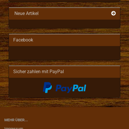
Neue Artikel
Facebook
Sicher zahlen mit PayPal
MEHR ÜBER...
Impressum