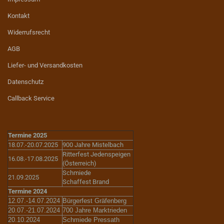
Kontakt
Widerrufsrecht
AGB
Liefer- und Versandkosten
Datenschutz
Callback Service
Termine 2025
18.07.-20.07.2025
900 Jahre Mistelbach
Ritterfest Jedenspeigen
16.08.-17.08.2025
(Österreich)
Schmiede
21.09.2025
Schaffest Brand
Termine 2024
12.07.-14.07.2024
Bürgerfest Gräfenberg
20.07.-21.07.2024
700 Jahre Marktrieden
20.10.2024
Schmiede Pressath