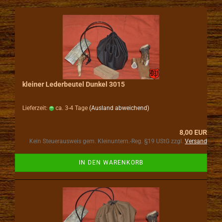
kleiner Lederbeutel Dunkel 3015
Lieferzeit:
ca. 3-4 Tage
(Ausland abweichend)
8,00 EUR
Kein Steuerausweis gem. Kleinuntern.-Reg. §19 UStG zzgl.
Versand
IN DEN WARENKORB