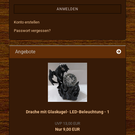
ANMELDEN
Konto erstellen
Passwort vergessen?
Angebote
Drache mit Glaskugel- LED-Beleuchtung - 1
UVP 13,00 EUR
Nur 9,00 EUR