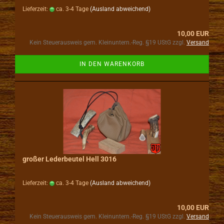
Lieferzeit:
ca. 3-4 Tage
(Ausland abweichend)
10,00 EUR
Kein Steuerausweis gem. Kleinuntern.-Reg. §19 UStG zzgl.
Versand
IN DEN WARENKORB
großer Lederbeutel Hell 3016
Lieferzeit:
ca. 3-4 Tage
(Ausland abweichend)
10,00 EUR
Kein Steuerausweis gem. Kleinuntern.-Reg. §19 UStG zzgl.
Versand