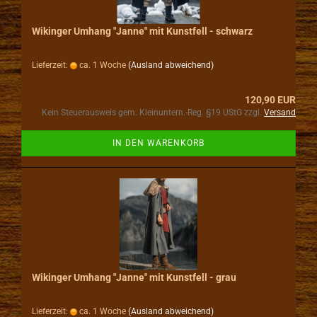
Wikinger Umhang "Janne" mit Kunstfell - schwarz
Lieferzeit:
ca. 1 Woche
(Ausland abweichend)
120,90 EUR
Kein Steuerausweis gem. Kleinuntern.-Reg. §19 UStG zzgl.
Versand
IN DEN WARENKORB
Wikinger Umhang "Janne" mit Kunstfell - grau
Lieferzeit:
ca. 1 Woche
(Ausland abweichend)