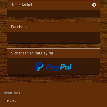
Neue Artikel
Facebook
Sicher zahlen mit PayPal
MEHR ÜBER...
Impressum