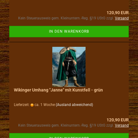
120,90 EUR
Kein Steuerausweis gem. Kleinuntern.-Reg. §19 UStG zzgl.
Versand
IN DEN WARENKORB
Wikinger Umhang "Janne" mit Kunstfell - grün
Lieferzeit:
ca. 1 Woche
(Ausland abweichend)
120,90 EUR
Kein Steuerausweis gem. Kleinuntern.-Reg. §19 UStG zzgl.
Versand