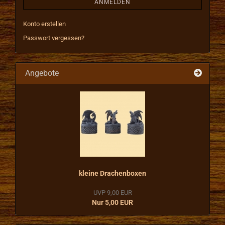
ANMELDEN
Konto erstellen
Passwort vergessen?
Angebote
kleine Drachenboxen
UVP 9,00 EUR
Nur 5,00 EUR