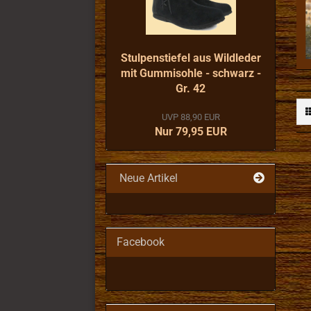
Stulpenstiefel aus Wildleder
mit Gummisohle - schwarz -
Gr. 42
UVP 88,90 EUR
Nur 79,95 EUR
Neue Artikel
Facebook