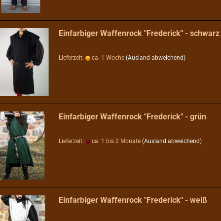
Einfarbiger Waffenrock "Frederick" - schwarz
Lieferzeit:
ca. 1 Woche
(Ausland abweichend)
Einfarbiger Waffenrock "Frederick" - grün
Lieferzeit:
ca. 1 bis 2 Monate
(Ausland abweichend)
Einfarbiger Waffenrock "Frederick" - weiß