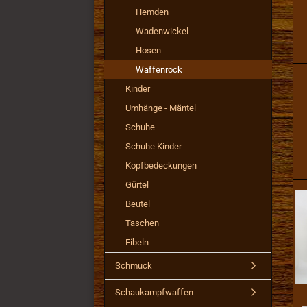
Hemden
Wadenwickel
Hosen
Waffenrock
Kinder
Umhänge - Mäntel
Schuhe
Schuhe Kinder
Kopfbedeckungen
Gürtel
Beutel
Taschen
Fibeln
Schmuck
Schaukampfwaffen