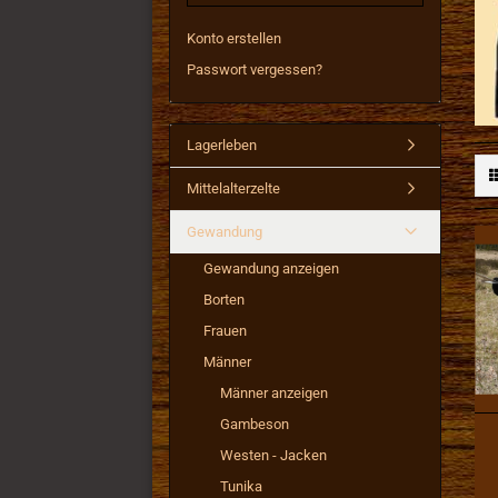
Konto erstellen
Passwort vergessen?
Lagerleben
Mittelalterzelte
Gewandung
Gewandung anzeigen
Borten
Frauen
Männer
Männer anzeigen
Gambeson
Westen - Jacken
Tunika