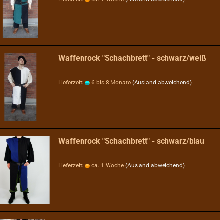
Waffenrock "Schachbrett" - schwarz/weiß
Lieferzeit:
6 bis 8 Monate
(Ausland abweichend)
Waffenrock "Schachbrett" - schwarz/blau
Lieferzeit:
ca. 1 Woche
(Ausland abweichend)