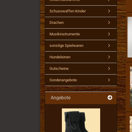
Schusswaffen Kinder
Drachen
Musikinstrumente
sonstige Spielwaren
Hundeleinen
Gutscheine
Sonderangebote
Angebote