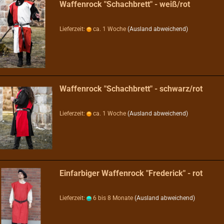
Waffenrock "Schachbrett" - weiß/rot
Lieferzeit:
ca. 1 Woche
(Ausland abweichend)
Waffenrock "Schachbrett" - schwarz/rot
Lieferzeit:
ca. 1 Woche
(Ausland abweichend)
Einfarbiger Waffenrock "Frederick" - rot
Lieferzeit:
6 bis 8 Monate
(Ausland abweichend)