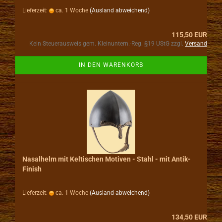
Lieferzeit:
ca. 1 Woche
(Ausland abweichend)
115,50 EUR
Kein Steuerausweis gem. Kleinuntern.-Reg. §19 UStG zzgl.
Versand
IN DEN WARENKORB
Nasalhelm mit Keltischen Motiven - Stahl - mit Antik-
Finish
Lieferzeit:
ca. 1 Woche
(Ausland abweichend)
134,50 EUR