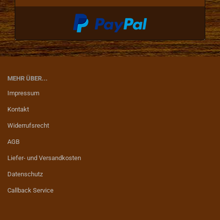
MEHR ÜBER...
Impressum
Kontakt
Widerrufsrecht
AGB
Liefer- und Versandkosten
Datenschutz
Callback Service