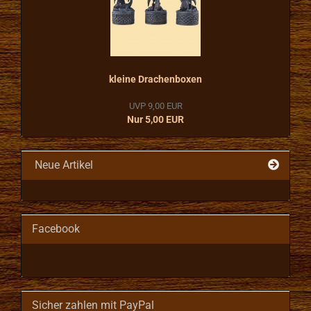
kleine Drachenboxen
UVP 9,00 EUR
Nur 5,00 EUR
Neue Artikel
Facebook
Sicher zahlen mit PayPal