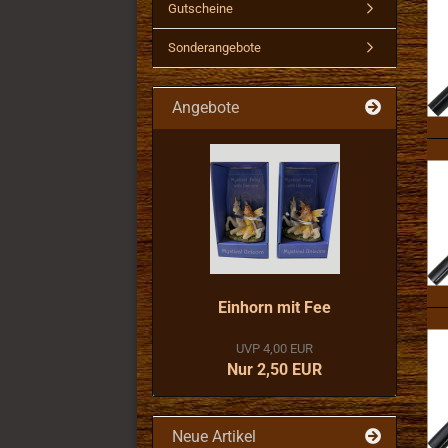
Gutscheine
Sonderangebote
Angebote
Einhorn mit Fee
UVP 4,00 EUR
Nur 2,50 EUR
Neue Artikel