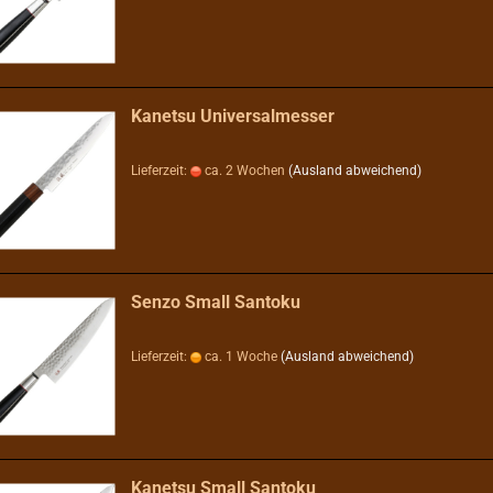
Kanetsu Universalmesser
Lieferzeit:
ca. 2 Wochen
(Ausland abweichend)
Senzo Small Santoku
Lieferzeit:
ca. 1 Woche
(Ausland abweichend)
Kanetsu Small Santoku