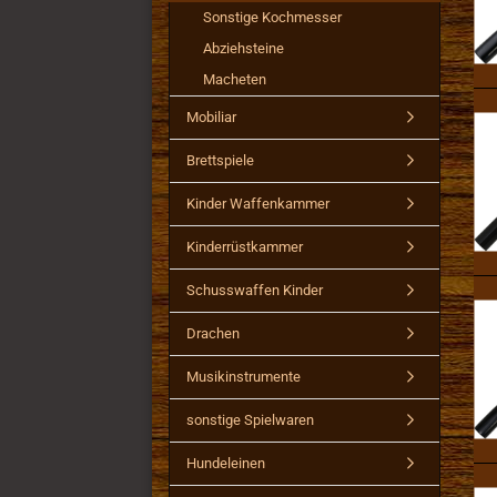
Sonstige Kochmesser
Abziehsteine
Macheten
Mobiliar
Brettspiele
Kinder Waffenkammer
Kinderrüstkammer
Schusswaffen Kinder
Drachen
Musikinstrumente
sonstige Spielwaren
Hundeleinen