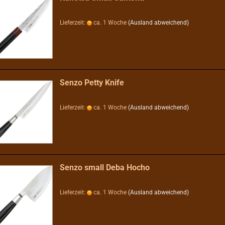
Lieferzeit:
ca. 1 Woche
(Ausland abweichend)
Senzo Petty Knife
Lieferzeit:
ca. 1 Woche
(Ausland abweichend)
Senzo small Deba Hocho
Lieferzeit:
ca. 1 Woche
(Ausland abweichend)