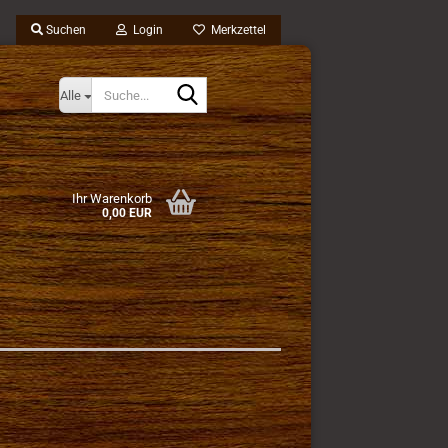
Suchen
Login
Merkzettel
Suche...
Alle
Ihr Warenkorb
0,00 EUR