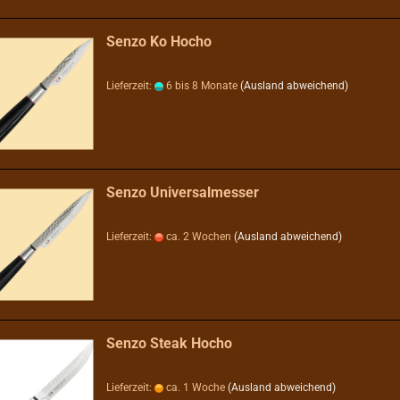
Senzo Ko Hocho
Lieferzeit:
6 bis 8 Monate
(Ausland abweichend)
Senzo Universalmesser
Lieferzeit:
ca. 2 Wochen
(Ausland abweichend)
Senzo Steak Hocho
Lieferzeit:
ca. 1 Woche
(Ausland abweichend)