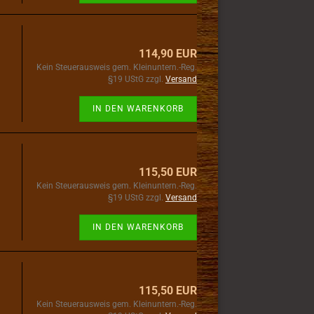
114,90 EUR
Kein Steuerausweis gem. Kleinuntern.-Reg.
§19 UStG zzgl.
Versand
IN DEN WARENKORB
115,50 EUR
Kein Steuerausweis gem. Kleinuntern.-Reg.
§19 UStG zzgl.
Versand
IN DEN WARENKORB
115,50 EUR
Kein Steuerausweis gem. Kleinuntern.-Reg.