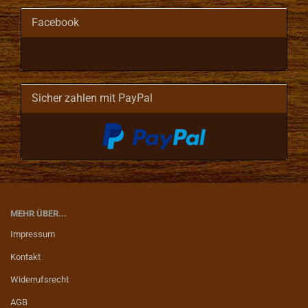
Facebook
Sicher zahlen mit PayPal
MEHR ÜBER...
Impressum
Kontakt
Widerrufsrecht
AGB