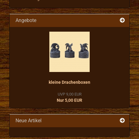
Angebote
kleine Drachenboxen
UVP 9,00 EUR
Nur 5,00 EUR
Neue Artikel