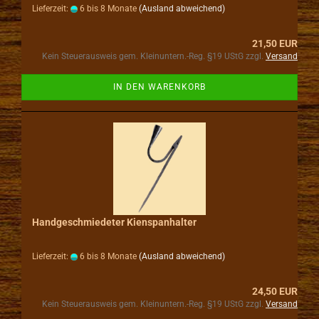
Lieferzeit:
6 bis 8 Monate
(Ausland abweichend)
21,50 EUR
Kein Steuerausweis gem. Kleinuntern.-Reg. §19 UStG zzgl.
Versand
IN DEN WARENKORB
Handgeschmiedeter Kienspanhalter
Lieferzeit:
6 bis 8 Monate
(Ausland abweichend)
24,50 EUR
Kein Steuerausweis gem. Kleinuntern.-Reg. §19 UStG zzgl.
Versand