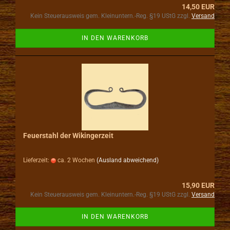
14,50 EUR
Kein Steuerausweis gem. Kleinuntern.-Reg. §19 UStG zzgl.
Versand
IN DEN WARENKORB
Feuerstahl der Wikingerzeit
Lieferzeit:
ca. 2 Wochen
(Ausland abweichend)
15,90 EUR
Kein Steuerausweis gem. Kleinuntern.-Reg. §19 UStG zzgl.
Versand
IN DEN WARENKORB