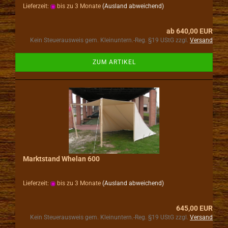
Lieferzeit:
bis zu 3 Monate
(Ausland abweichend)
ab 640,00 EUR
Kein Steuerausweis gem. Kleinuntern.-Reg. §19 UStG zzgl.
Versand
ZUM ARTIKEL
Marktstand Whelan 600
Lieferzeit:
bis zu 3 Monate
(Ausland abweichend)
645,00 EUR
Kein Steuerausweis gem. Kleinuntern.-Reg. §19 UStG zzgl.
Versand