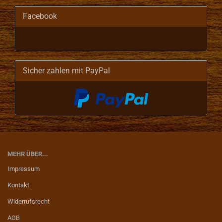
Facebook
Sicher zahlen mit PayPal
MEHR ÜBER...
Impressum
Kontakt
Widerrufsrecht
AGB