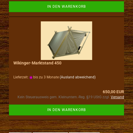
IN DEN WARENKORB
Wikinger-Marktstand 450
Lieferzeit:
bis zu 3 Monate
(Ausland abweichend)
650,00 EUR
Kein Steuerausweis gem. Kleinuntern.-Reg. §19 UStG zzgl.
Versand
IN DEN WARENKORB