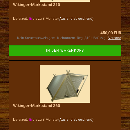
Wikinger-Marktstand 310
Lieferzeit:
bis zu 3 Monate
(Ausland abweichend)
450,00 EUR
Kein Steuerausweis gem. Kleinuntern.-Reg. §19 UStG zzgl.
Versand
IN DEN WARENKORB
Wikinger-Marktstand 360
Lieferzeit:
bis zu 3 Monate
(Ausland abweichend)