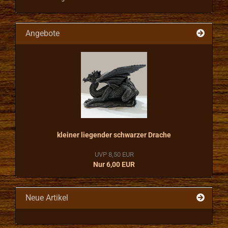
Angebote
kleiner liegender schwarzer Drache
UVP 8,50 EUR
Nur 6,00 EUR
Neue Artikel