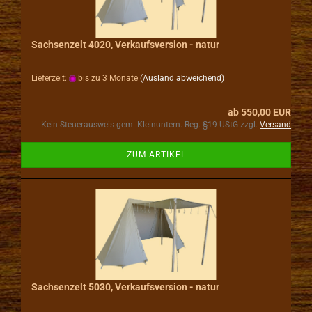
Sachsenzelt 4020, Verkaufsversion - natur
Lieferzeit:
bis zu 3 Monate
(Ausland abweichend)
ab 550,00 EUR
Kein Steuerausweis gem. Kleinuntern.-Reg. §19 UStG zzgl.
Versand
ZUM ARTIKEL
Sachsenzelt 5030, Verkaufsversion - natur