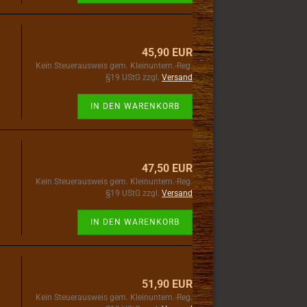
45,90 EUR
Kein Steuerausweis gem. Kleinuntern.-Reg.
§19 UStG zzgl.
Versand
IN DEN WARENKORB
47,50 EUR
Kein Steuerausweis gem. Kleinuntern.-Reg.
§19 UStG zzgl.
Versand
IN DEN WARENKORB
51,90 EUR
Kein Steuerausweis gem. Kleinuntern.-Reg.