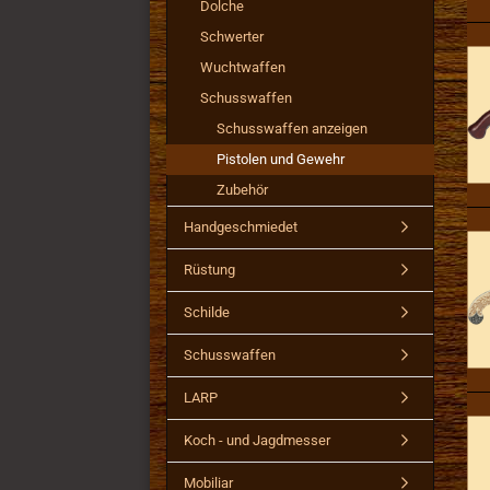
Dolche
Schwerter
Wuchtwaffen
Schusswaffen
Schusswaffen anzeigen
Pistolen und Gewehr
Zubehör
Handgeschmiedet
Rüstung
Schilde
Schusswaffen
LARP
Koch - und Jagdmesser
Mobiliar