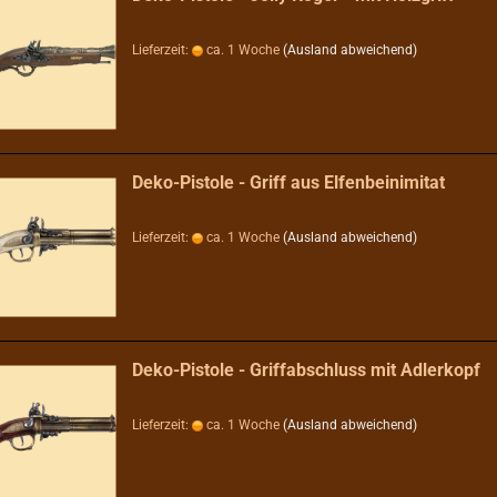
Lieferzeit:
ca. 1 Woche
(Ausland abweichend)
Deko-Pistole - Griff aus Elfenbeinimitat
Lieferzeit:
ca. 1 Woche
(Ausland abweichend)
Deko-Pistole - Griffabschluss mit Adlerkopf
Lieferzeit:
ca. 1 Woche
(Ausland abweichend)