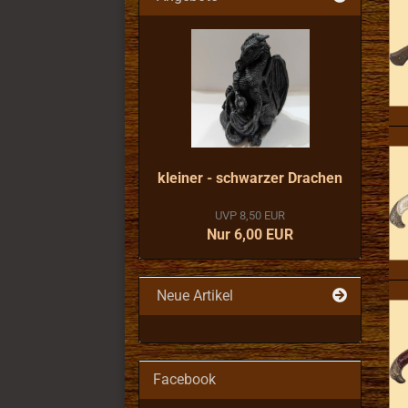
kleiner - schwarzer Drachen
UVP 8,50 EUR
Nur 6,00 EUR
Neue Artikel
Facebook