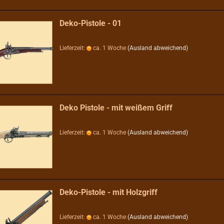
Deko-Pistole - 01
Lieferzeit:
ca. 1 Woche
(Ausland abweichend)
Deko Pistole - mit weißem Griff
Lieferzeit:
ca. 1 Woche
(Ausland abweichend)
Deko-Pistole - mit Holzgriff
Lieferzeit:
ca. 1 Woche
(Ausland abweichend)