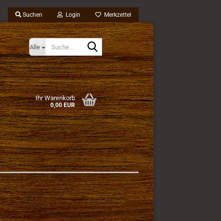
Suchen
Login
Merkzettel
Suche...
Alle
Ihr Warenkorb
0,00 EUR