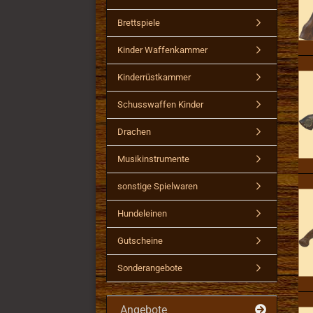
Brettspiele
Kinder Waffenkammer
Kinderrüstkammer
Schusswaffen Kinder
Drachen
Musikinstrumente
sonstige Spielwaren
Hundeleinen
Gutscheine
Sonderangebote
Angebote