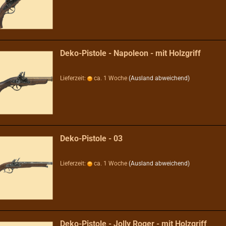
Deko-Pistole - Napoleon - mit Holzgriff
Lieferzeit:
ca. 1 Woche
(Ausland abweichend)
Deko-Pistole - 03
Lieferzeit:
ca. 1 Woche
(Ausland abweichend)
Deko-Pistole - Jolly Roger - mit Holzgriff