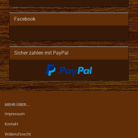
Facebook
Sicher zahlen mit PayPal
MEHR ÜBER...
Impressum
Kontakt
Widerrufsrecht