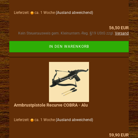
Lieferzeit:
ca. 1 Woche
(Ausland abweichend)
56,50 EUR
Kein Steuerausweis gem. Kleinuntern.-Reg. §19 UStG zzgl.
Versand
IN DEN WARENKORB
Armbrustpistole Recurve COBRA - Alu
Lieferzeit:
ca. 1 Woche
(Ausland abweichend)
59,90 EUR