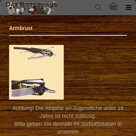
Armbrust
Achtung! Die Abgabe an Jugendliche unter 18
Jahre ist nicht zulässig.
Bitte geben Sie deshalb Ihr Geburtsdatum in
unserem