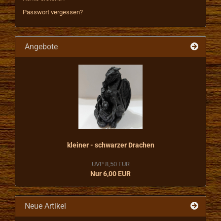
Passwort vergessen?
Angebote
kleiner - schwarzer Drachen
UVP 8,50 EUR
Nur 6,00 EUR
Neue Artikel