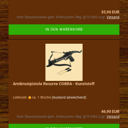
35,90 EUR
Kein Steuerausweis gem. Kleinuntern.-Reg. §19 UStG zzgl.
Versand
IN DEN WARENKORB
Armbrustpistole Recurve COBRA - Kunststoff
Lieferzeit:
ca. 1 Woche
(Ausland abweichend)
46,90 EUR
Kein Steuerausweis gem. Kleinuntern.-Reg. §19 UStG zzgl.
Versand