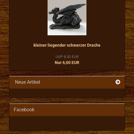
kleiner liegender schwarzer Drache
UVP 8,50 EUR
Nur 6,00 EUR
Neue Artikel
Facebook