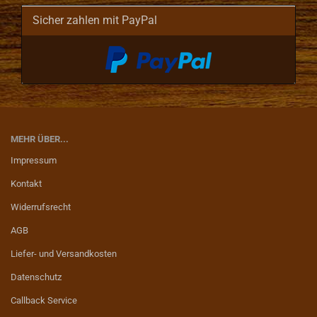
Sicher zahlen mit PayPal
MEHR ÜBER...
Impressum
Kontakt
Widerrufsrecht
AGB
Liefer- und Versandkosten
Datenschutz
Callback Service