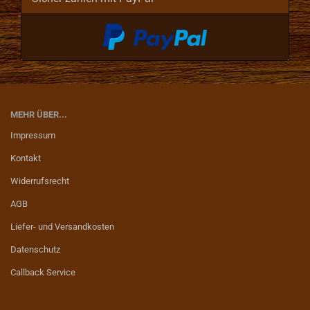
MEHR ÜBER...
Impressum
Kontakt
Widerrufsrecht
AGB
Liefer- und Versandkosten
Datenschutz
Callback Service