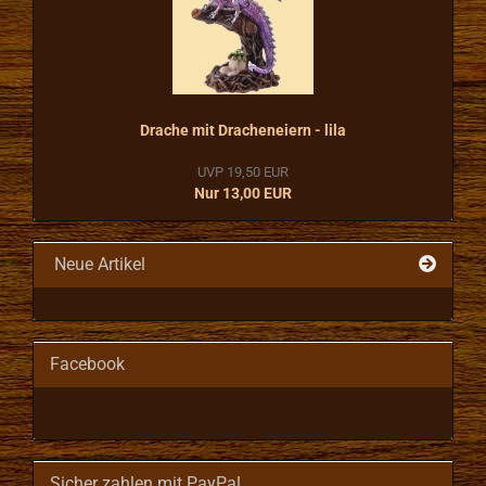
Drache mit Dracheneiern - lila
UVP 19,50 EUR
Nur 13,00 EUR
Neue Artikel
Facebook
Sicher zahlen mit PayPal