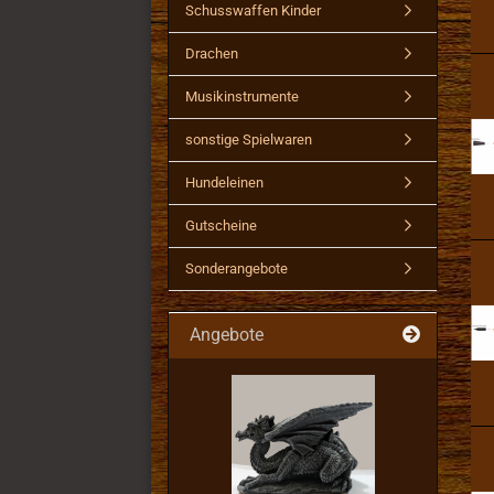
Schusswaffen Kinder
Drachen
Musikinstrumente
sonstige Spielwaren
Hundeleinen
Gutscheine
Sonderangebote
Angebote