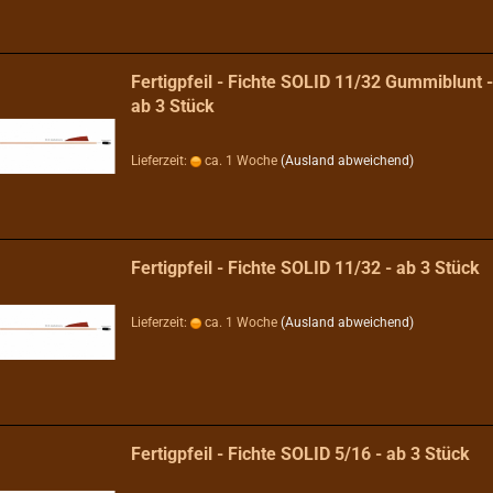
Fertigpfeil - Fichte SOLID 11/32 Gummiblunt -
ab 3 Stück
Lieferzeit:
ca. 1 Woche
(Ausland abweichend)
Fertigpfeil - Fichte SOLID 11/32 - ab 3 Stück
Lieferzeit:
ca. 1 Woche
(Ausland abweichend)
Fertigpfeil - Fichte SOLID 5/16 - ab 3 Stück