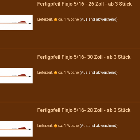
Fertigpfeil Finjo 5/16 - 26 Zoll - ab 3 Stück
Lieferzeit:
ca. 1 Woche
(Ausland abweichend)
Fertigpfeil Finjo 5/16- 30 Zoll - ab 3 Stück
Lieferzeit:
ca. 1 Woche
(Ausland abweichend)
Fertigpfeil Finjo 5/16- 28 Zoll - ab 3 Stück
Lieferzeit:
ca. 1 Woche
(Ausland abweichend)