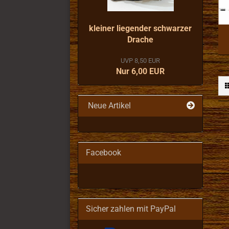
kleiner liegender schwarzer
Drache
UVP 8,50 EUR
Nur 6,00 EUR
Neue Artikel
Facebook
Sicher zahlen mit PayPal