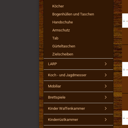
Köcher
Bogenhüllen und Taschen
Handschuhe
Armschutz
Tab
Gürteltaschen
Zielscheiben
LARP
Koch - und Jagdmesser
Mobiliar
Brettspiele
Kinder Waffenkammer
Kinderrüstkammer