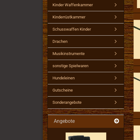
Kinder Waffenkammer
Kinderrüstkammer
Schusswaffen Kinder
Drachen
Musikinstrumente
sonstige Spielwaren
Hundeleinen
Gutscheine
Sonderangebote
Angebote