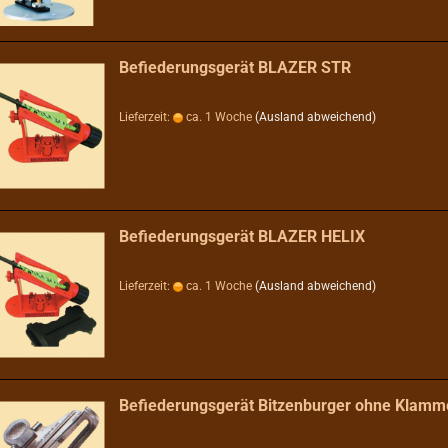
Befiederungsgerät BLAZER STR
Lieferzeit:
ca. 1 Woche
(Ausland abweichend)
Befiederungsgerät BLAZER HELIX
Lieferzeit:
ca. 1 Woche
(Ausland abweichend)
Befiederungsgerät Bitzenburger ohne Klamm