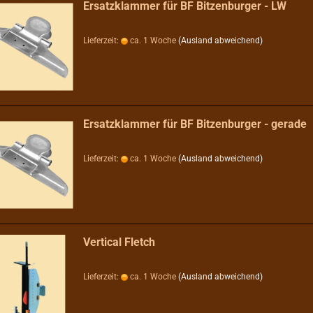
Ersatzklammer für BF Bitzenburger - LW
Lieferzeit:
ca. 1 Woche
(Ausland abweichend)
Ersatzklammer für BF Bitzenburger - gerade
Lieferzeit:
ca. 1 Woche
(Ausland abweichend)
Vertical Fletch
Lieferzeit:
ca. 1 Woche
(Ausland abweichend)