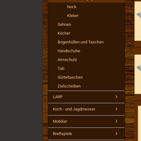
Nock
Kleber
Sehnen
Köcher
Bogenhüllen und Taschen
Handschuhe
Armschutz
Tab
Gürteltaschen
Zielscheiben
LARP
Koch - und Jagdmesser
Mobiliar
Brettspiele