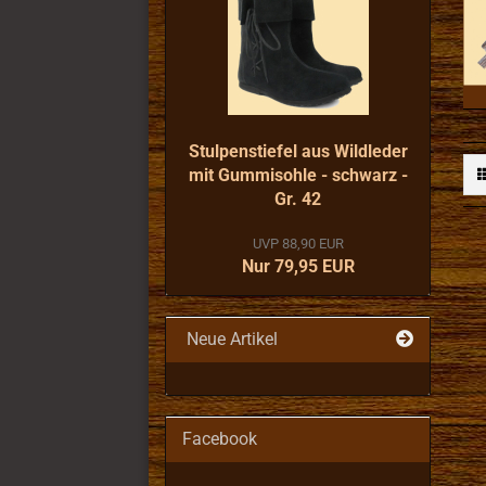
Stulpenstiefel aus Wildleder
mit Gummisohle - schwarz -
Gr. 42
UVP 88,90 EUR
Nur 79,95 EUR
Neue Artikel
Facebook