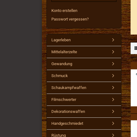
Konto erstellen
Passwort vergessen?
Lagerleben
Mittelalterzelte
Gewandung
Schmuck
Schaukampfwaffen
Filmschwerter
Dekorationswaffen
Handgeschmiedet
Rüstung