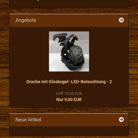
Angebote
Drache mit Glaskugel- LED-Beleuchtung - 2
UVP 13,00 EUR
Nur 9,00 EUR
Neue Artikel