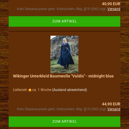
40,90 EUR
Kein Steuerausweis gem. Kleinuntern.-Reg. §19 UStG zzgl.
Versand
ZUM ARTIKEL
Wikinger Unterkleid Baumwolle "Valdis" - midnight blue
Lieferzeit:
ca. 1 Woche
(Ausland abweichend)
44,90 EUR
Kein Steuerausweis gem. Kleinuntern.-Reg. §19 UStG zzgl.
Versand
ZUM ARTIKEL