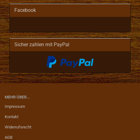
Facebook
Sicher zahlen mit PayPal
MEHR ÜBER...
Impressum
Kontakt
Widerrufsrecht
AGB