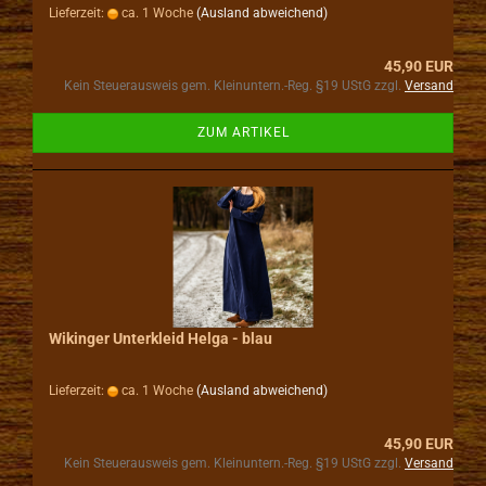
Lieferzeit:
ca. 1 Woche
(Ausland abweichend)
45,90 EUR
Kein Steuerausweis gem. Kleinuntern.-Reg. §19 UStG zzgl.
Versand
ZUM ARTIKEL
Wikinger Unterkleid Helga - blau
Lieferzeit:
ca. 1 Woche
(Ausland abweichend)
45,90 EUR
Kein Steuerausweis gem. Kleinuntern.-Reg. §19 UStG zzgl.
Versand