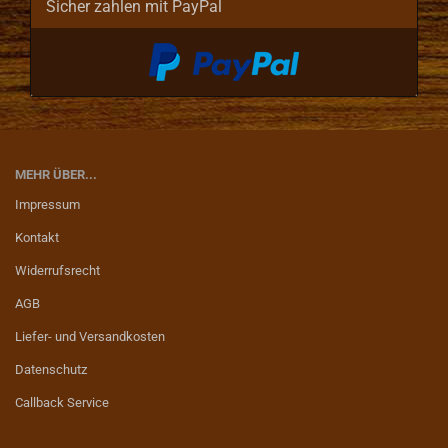
Sicher zahlen mit PayPal
MEHR ÜBER...
Impressum
Kontakt
Widerrufsrecht
AGB
Liefer- und Versandkosten
Datenschutz
Callback Service