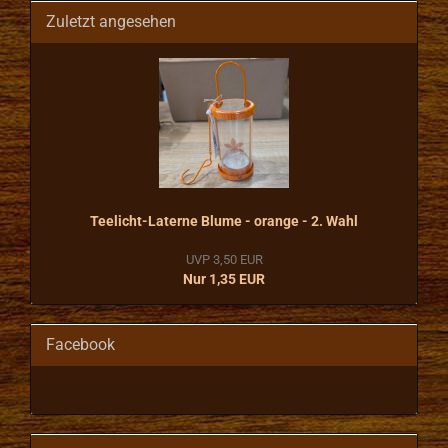
Zuletzt angesehen
Teelicht-Laterne Blume - orange - 2. Wahl
UVP 3,50 EUR
Nur 1,35 EUR
Facebook