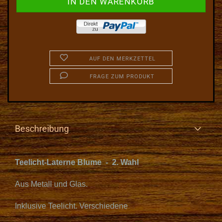
AUF DEN MERKZETTEL
FRAGE ZUM PRODUKT
Beschreibung
Teelicht-Laterne Blume - 2. Wahl
Aus Metall und Glas.
Inklusive Teelicht. Verschiedene